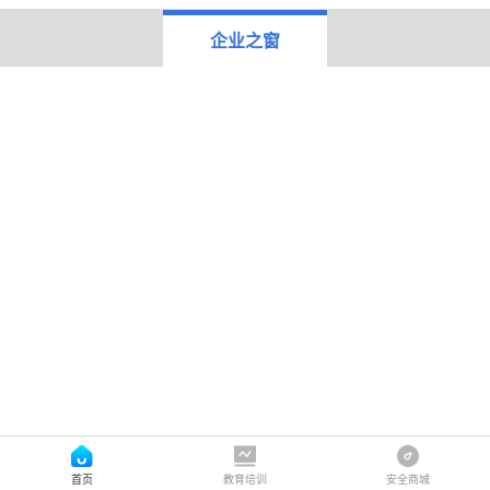
企业之窗
首页
教育培训
安全商城