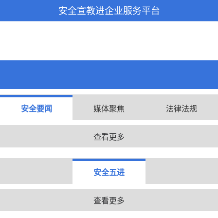
安全宣教进企业服务平台
安全要闻
媒体聚焦
法律法规
查看更多
安全五进
查看更多