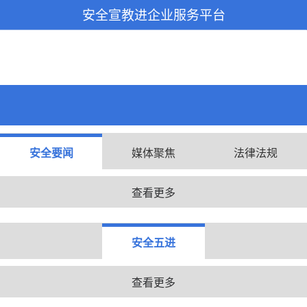
安全宣教进企业服务平台
安全要闻
媒体聚焦
法律法规
查看更多
安全五进
查看更多