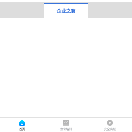
企业之窗
首页
教育培训
安全商城