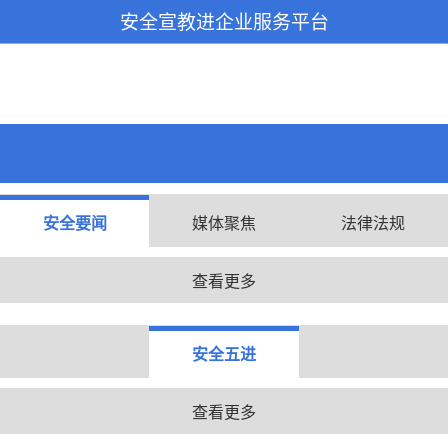
安全宣教进企业服务平台
安全要闻
媒体聚焦
法律法规
查看更多
安全五进
查看更多