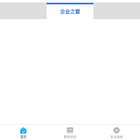
企业之窗
首页
教育培训
安全商城